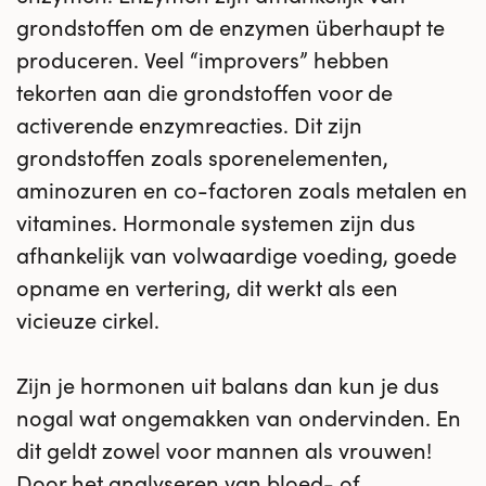
grondstoffen om de enzymen überhaupt te
produceren. Veel “improvers” hebben
tekorten aan die grondstoffen voor de
activerende enzymreacties. Dit zijn
grondstoffen zoals sporenelementen,
aminozuren en co-factoren zoals metalen en
vitamines. Hormonale systemen zijn dus
afhankelijk van volwaardige voeding, goede
opname en vertering, dit werkt als een
vicieuze cirkel.
Zijn je hormonen uit balans dan kun je dus
nogal wat ongemakken van ondervinden. En
dit geldt zowel voor mannen als vrouwen!
Door het analyseren van bloed- of