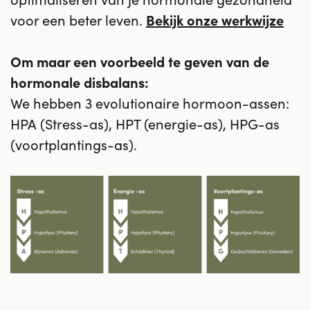
voor een beter leven.
Bekijk onze werkwijze
Om maar een voorbeeld te geven van de
hormonale disbalans:
We hebben 3 evolutionaire hormoon-assen:
HPA (Stress-as), HPT (energie-as), HPG-as
(voortplantings-as).