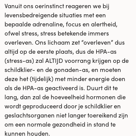
Vanuit ons oerinstinct reageren we bij
levensbedreigende situaties met een
bepaalde adrenaline, focus en alertheid,
ofwel stress, stress betekende immers
overleven. Ons lichaam zet “overleven” dus
altijd op de eerste plaats, dus de HPA-as
(stress-as) zal ALTIJD voorrang krijgen op de
schildklier- en de gonaden-as, en moeten
deze het (tijdelijk) met minder energie doen
als de HPA-as geactiveerd is. Duurt dit te
lang, dan zal de hoeveelheid hormonen die
wordt geproduceerd door je schildklier en
geslachtsorganen niet langer toereikend zijn
om een normale gezondheid in stand te
kunnen houden.