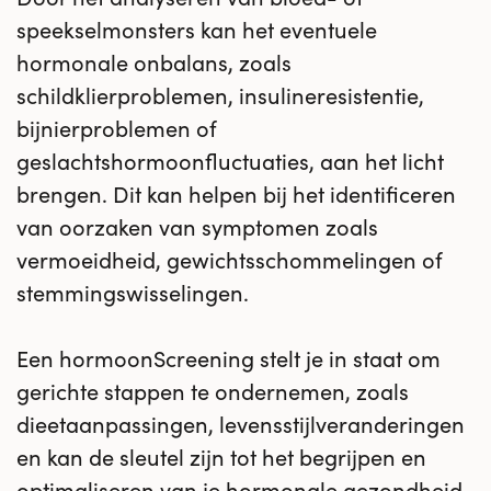
speekselmonsters kan het eventuele
hormonale onbalans, zoals
schildklierproblemen, insulineresistentie,
bijnierproblemen of
geslachtshormoonfluctuaties, aan het licht
brengen. Dit kan helpen bij het identificeren
van oorzaken van symptomen zoals
vermoeidheid, gewichtsschommelingen of
stemmingswisselingen.
Een hormoonScreening stelt je in staat om
gerichte stappen te ondernemen, zoals
dieetaanpassingen, levensstijlveranderingen
en kan de sleutel zijn tot het begrijpen en
optimaliseren van je hormonale gezondheid