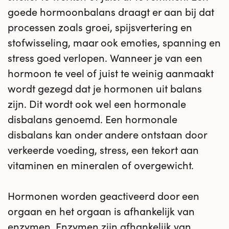
goede hormoonbalans draagt er aan bij dat
processen zoals groei, spijsvertering en
stofwisseling, maar ook emoties, spanning en
stress goed verlopen. Wanneer je van een
hormoon te veel of juist te weinig aanmaakt
wordt gezegd dat je hormonen uit balans
zijn. Dit wordt ook wel een hormonale
disbalans genoemd. Een hormonale
disbalans kan onder andere ontstaan door
verkeerde voeding, stress, een tekort aan
vitaminen en mineralen of overgewicht.
Hormonen worden geactiveerd door een
orgaan en het orgaan is afhankelijk van
enzymen. Enzymen zijn afhankelijk van