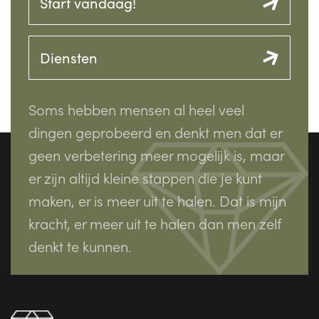
Start vandaag!
Diensten
Soms hebben mensen al heel veel
dingen geprobeerd en denkt men dat er
geen verbetering meer mogelijk is, maar
er zijn altijd kleine stappen die je kunt
maken, er is meer uit te halen. Dat is mijn
kracht, er meer uit te halen dan men zelf
denkt te kunnen.