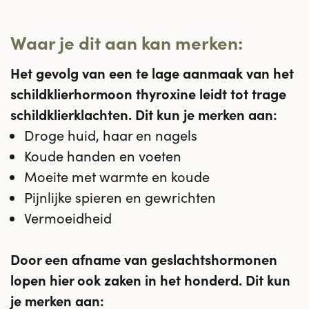
Waar je dit aan kan merken:
Het gevolg van een te lage aanmaak van het
schildklierhormoon thyroxine leidt tot trage
schildklierklachten. Dit kun je merken aan:
Droge huid, haar en nagels
Koude handen en voeten
Moeite met warmte en koude
Pijnlijke spieren en gewrichten
Vermoeidheid
Door een afname van geslachtshormonen
lopen hier ook zaken in het honderd. Dit kun
je merken aan: