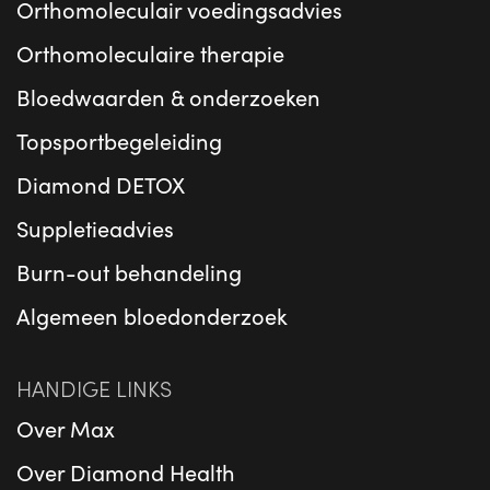
Orthomoleculair voedingsadvies
Orthomoleculaire therapie
Bloedwaarden & onderzoeken
Topsportbegeleiding
Diamond DETOX
Suppletieadvies
Burn-out behandeling
Algemeen bloedonderzoek
HANDIGE LINKS
Over Max
Over Diamond Health