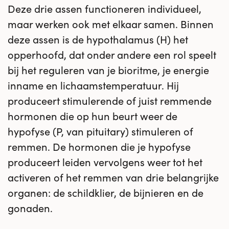
Deze drie assen functioneren individueel,
maar werken ook met elkaar samen. Binnen
deze assen is de hypothalamus (H) het
opperhoofd, dat onder andere een rol speelt
bij het reguleren van je bioritme, je energie
inname en lichaamstemperatuur. Hij
produceert stimulerende of juist remmende
hormonen die op hun beurt weer de
hypofyse (P, van pituitary) stimuleren of
remmen. De hormonen die je hypofyse
produceert leiden vervolgens weer tot het
activeren of het remmen van drie belangrijke
organen: de schildklier, de bijnieren en de
gonaden.