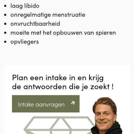
laag libido
onregelmatige menstruatie
onvruchtbaarheid
moeite met het opbouwen van spieren
opvliegers
Plan een intake in en krijg
de antwoorden die je zoekt !
Intake aanvragen