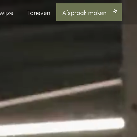
wijze
Tarieven
Afspraak maken