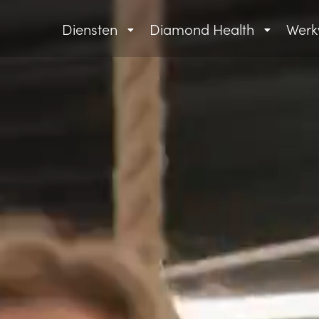
Diensten
Diamond Health
Werk