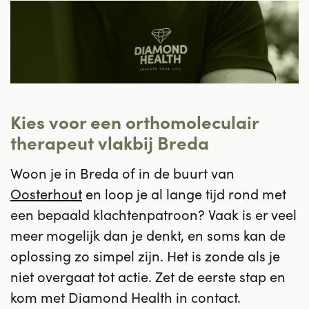
Kies voor een orthomoleculair
therapeut vlakbij Breda
Woon je in Breda of in de buurt van
Oosterhout
en loop je al lange tijd rond met
een bepaald klachtenpatroon? Vaak is er veel
meer mogelijk dan je denkt, en soms kan de
oplossing zo simpel zijn. Het is zonde als je
niet overgaat tot actie. Zet de eerste stap en
kom met Diamond Health in contact.