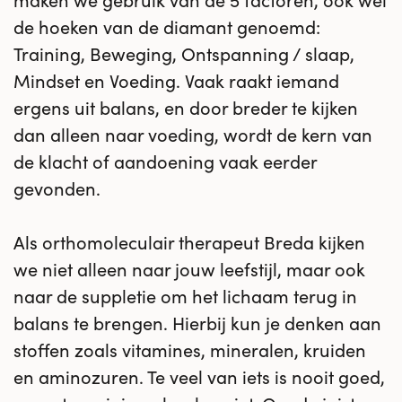
de hoeken van de diamant genoemd:
Training, Beweging, Ontspanning / slaap,
Mindset en Voeding. Vaak raakt iemand
ergens uit balans, en door breder te kijken
dan alleen naar voeding, wordt de kern van
de klacht of aandoening vaak eerder
gevonden.
Als orthomoleculair therapeut Breda kijken
we niet alleen naar jouw leefstijl, maar ook
naar de suppletie om het lichaam terug in
balans te brengen. Hierbij kun je denken aan
stoffen zoals vitamines, mineralen, kruiden
en aminozuren. Te veel van iets is nooit goed,