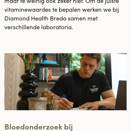
maar te weinig ook zeker niet. Om de juiste
vitaminewaardes te bepalen werken we bij
Diamond Health Breda samen met
verschillende laboratoria.
Bloedonderzoek bij