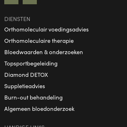
DIENSTEN
Orthomoleculair voedingsadvies
Orthomoleculaire therapie
Bloedwaarden & onderzoeken
Topsportbegeleiding
Diamond DETOX
Suppletieadvies
Burn-out behandeling
Algemeen bloedonderzoek