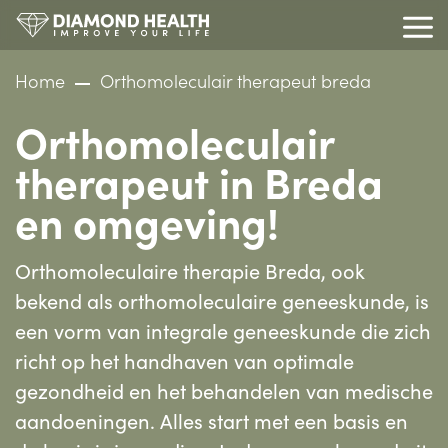
Home
Orthomoleculair therapeut breda
Orthomoleculair
therapeut in Breda
en omgeving!
Orthomoleculaire therapie Breda, ook
bekend als orthomoleculaire geneeskunde, is
een vorm van integrale geneeskunde die zich
richt op het handhaven van optimale
gezondheid en het behandelen van medische
aandoeningen. Alles start met een basis en