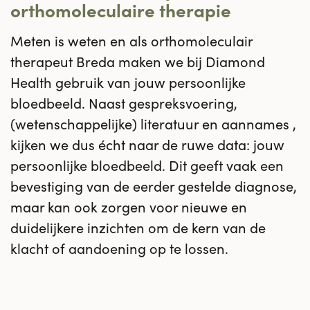
orthomoleculaire therapie
Meten is weten en als orthomoleculair
therapeut Breda maken we bij Diamond
Health gebruik van jouw persoonlijke
bloedbeeld. Naast gespreksvoering,
(wetenschappelijke) literatuur en aannames ,
kijken we dus écht naar de ruwe data: jouw
persoonlijke bloedbeeld. Dit geeft vaak een
bevestiging van de eerder gestelde diagnose,
maar kan ook zorgen voor nieuwe en
duidelijkere inzichten om de kern van de
klacht of aandoening op te lossen.