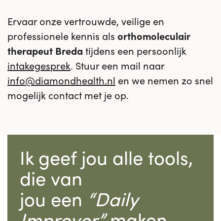
Ervaar onze vertrouwde, veilige en
professionele kennis als
orthomoleculair
therapeut Breda
tijdens een persoonlijk
intakegesprek
. Stuur een mail naar
info@diamondhealth.nl
en we nemen zo snel
mogelijk contact met je op.
Ik geef jou alle tools,
die van
jou een
“Daily
Improver”
maken.