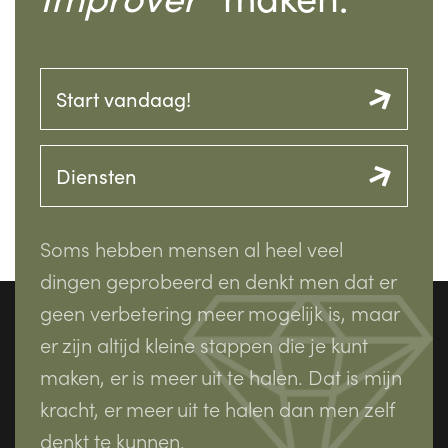
Start vandaag!
Diensten
Soms hebben mensen al heel veel
dingen geprobeerd en denkt men dat er
geen verbetering meer mogelijk is, maar
er zijn altijd kleine stappen die je kunt
maken, er is meer uit te halen. Dat is mijn
kracht, er meer uit te halen dan men zelf
denkt te kunnen.