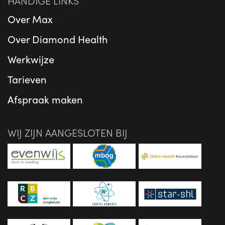
HANDIGE LINKS
Over Max
Over Diamond Health
Werkwijze
Tarieven
Afspraak maken
WIJ ZIJN AANGESLOTEN BIJ